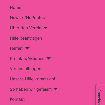
Home
News / "HuPdates"
Über den Verein
Hilfe beantragen
Helfen!
Projekte/Aktionen
Veranstaltungen
Unsere Hilfe kommt an!
So haben wir gefeiert
Anmelden
Kontakt